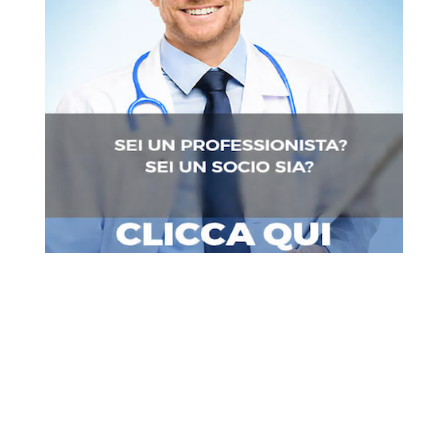
ULTIME NEWS