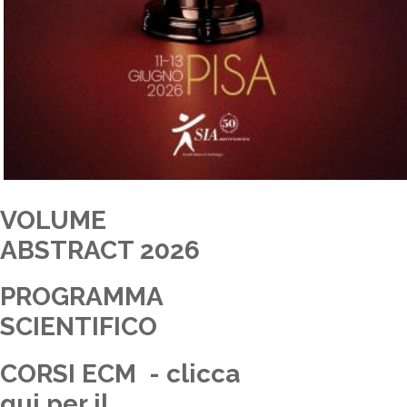
VOLUME
ABSTRACT 2026
PROGRAMMA
SCIENTIFICO
CORSI ECM - clicca
qui per il