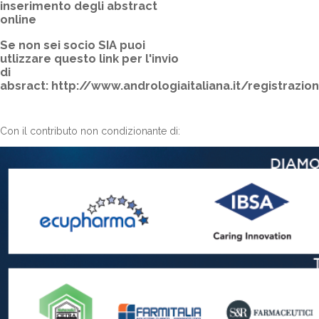
inserimento degli abstract
online
Se
non sei socio SIA
puoi
utlizzare questo link per l'invio
di
absract:
http://www.andrologiaitaliana.it/registrazi
Con il contributo non condizionante di: