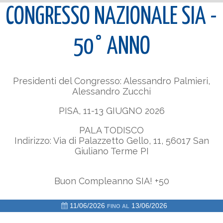
CONGRESSO NAZIONALE SIA -
50° ANNO
Presidenti del Congresso: Alessandro Palmieri,
Alessandro Zucchi
PISA, 11-13 GIUGNO 2026
PALA TODISCO
Indirizzo: Via di Palazzetto Gello, 11, 56017 San
Giuliano Terme PI
Buon Compleanno SIA! +50
11/06/2026
13/06/2026
FINO AL