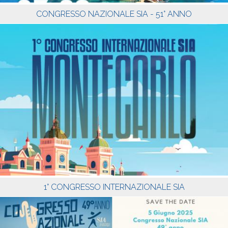
CONGRESSO NAZIONALE SIA - 51° ANNO
1° CONGRESSO INTERNAZIONALE SIA