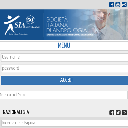
MENU
ACCEDI
NAZIONALI SIA