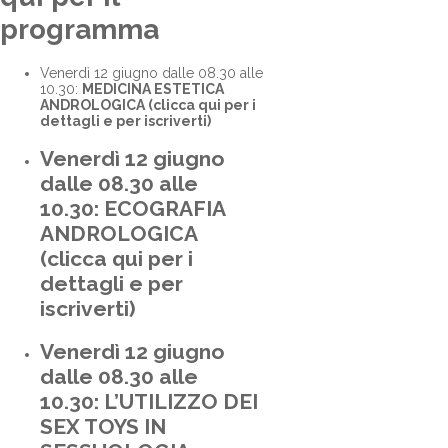
programma
Venerdì 12 giugno dalle 08.30 alle
10.30:
MEDICINA ESTETICA
ANDROLOGICA
(clicca qui per i
dettagli e per iscriverti)
Venerdì 12 giugno
dalle 08.30 alle
10.30:
ECOGRAFIA
ANDROLOGICA
(clicca qui per i
dettagli e per
iscriverti)
Venerdì 12 giugno
dalle 08.30 alle
10.30:
L’UTILIZZO DEI
SEX TOYS IN